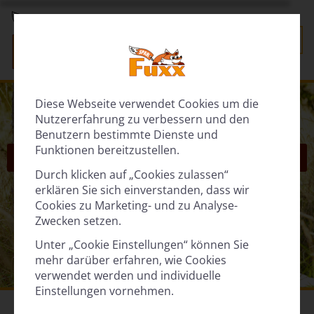
Diese Webseite verwendet Cookies um die
Nutzererfahrung zu verbessern und den
Benutzern bestimmte Dienste und
Funktionen bereitzustellen.
‹
›
Durch klicken auf „Cookies zulassen“
erklären Sie sich einverstanden, dass wir
Cookies zu Marketing- und zu Analyse-
Zwecken setzen.
Unter „Cookie Einstellungen“ können Sie
mehr darüber erfahren, wie Cookies
verwendet werden und individuelle
Einstellungen vornehmen.